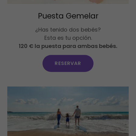
Puesta Gemelar
¿Has tenido dos bebés?
Esta es tu opción.
120 € la puesta para ambas bebés.
RESERVAR