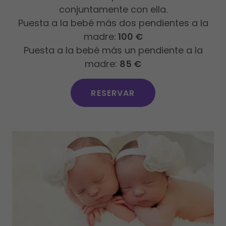
conjuntamente con ella.
Puesta a la bebé más dos pendientes a la
madre:
100 €
Puesta a la bebé más un pendiente a la
madre:
85 €
RESERVAR