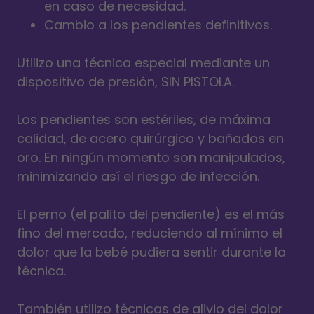
en caso de necesidad.
Cambio a los pendientes definitivos.
Utilizo una técnica especial mediante un
dispositivo de presión, SIN PISTOLA.
Los pendientes son estériles, de máxima
calidad, de acero quirúrgico y bañados en
oro. En ningún momento son manipulados,
minimizando así el riesgo de infección.
El perno (el palito del pendiente) es el más
fino del mercado, reduciendo al mínimo el
dolor que la bebé pudiera sentir durante la
técnica.
También utilizo técnicas de alivio del dolor