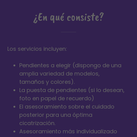
¿En qué consiste?
Los servicios incluyen:
Pendientes a elegir (dispongo de una
amplia variedad de modelos,
tamaños y colores).
La puesta de pendientes (si lo desean,
foto en papel de recuerdo)
El asesoramiento sobre el cuidado
posterior para una óptima
cicatrización.
Asesoramiento más individualizado