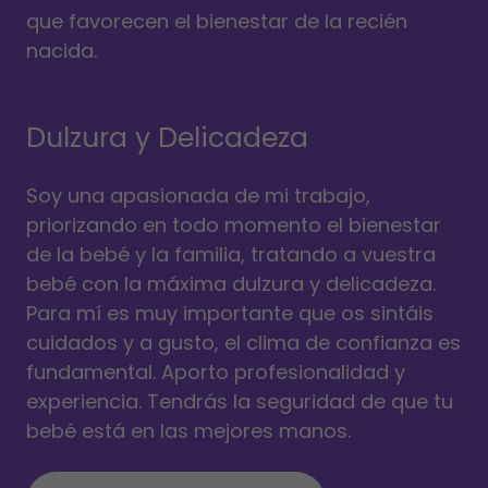
que favorecen el bienestar de la recién
nacida.
Dulzura y Delicadeza
Soy una apasionada de mi trabajo,
priorizando en todo momento el bienestar
de la bebé y la familia, tratando a vuestra
bebé con la máxima dulzura y delicadeza.
Para mí es muy importante que os sintáis
cuidados y a gusto, el clima de confianza es
fundamental. Aporto profesionalidad y
experiencia. Tendrás la seguridad de que tu
bebé está en las mejores manos.