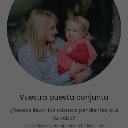
Vuestra puesta conjunta
¿Deseas llevar los mismos pendientes que
tu bebé?
Pues tienes la opción de lucirlos